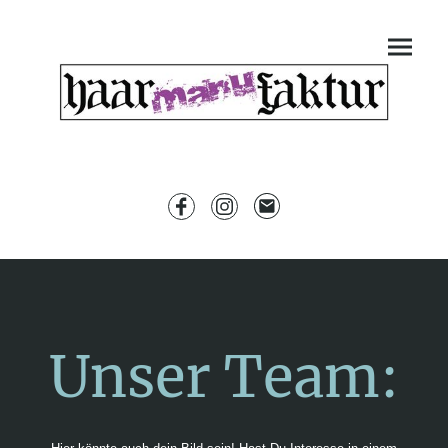
Unser Team: