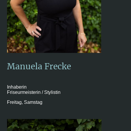
Manuela Frecke
Inhaberin
Friseurmeisterin / Stylistin
Freitag, Samstag