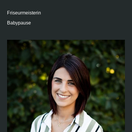
Friseurmeisterin
Babypause