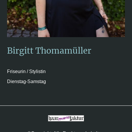
Birgitt Thomamüller
Friseurin / Stylistin
Dienstag-Samstag