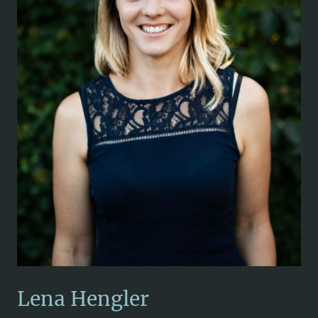
Lena Hengler