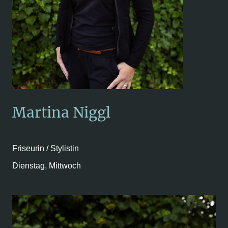
Martina Niggl
Friseurin / Stylistin
Dienstag, Mittwoch