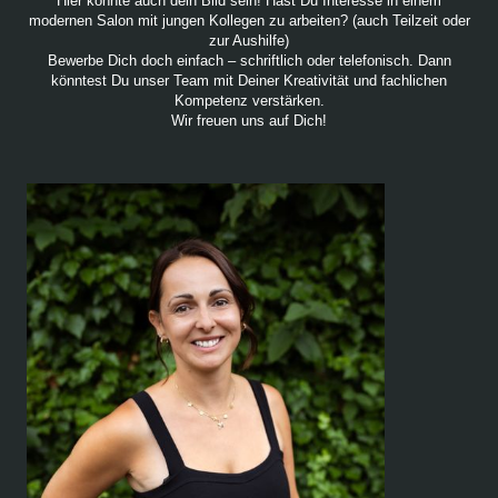
Hier könnte auch dein Bild sein! Hast Du Interesse in einem
modernen Salon mit jungen Kollegen zu arbeiten? (auch Teilzeit oder
zur Aushilfe)
Bewerbe Dich doch einfach – schriftlich oder telefonisch. Dann
könntest Du unser Team mit Deiner Kreativität und fachlichen
Kompetenz verstärken.
Wir freuen uns auf Dich!