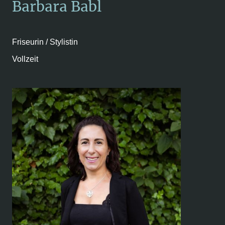
Barbara Babl
Friseurin / Stylistin
Vollzeit