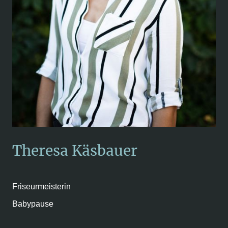
Theresa Käsbauer
Friseurmeisterin
Babypause