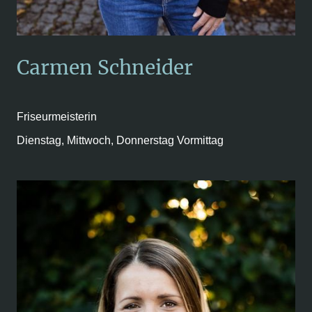
Carmen Schneider
Friseurmeisterin
Dienstag, Mittwoch, Donnerstag Vormittag